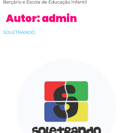
Berçário e Escola de Educação Infantil
Autor:
admin
SOLETRANDO